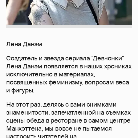
Лена Данэм
Создатель и звезда
сериала "Девчонки"
Лена Данэм
появляется в наших хрониках
исключительно в материалах,
посвященных феминизму, вопросам веса
и фигуры.
На этот раз, делясь с вами снимками
знаменитости, запечатленной на съемках
сцены обеда в ресторане в самом центре
Манхэттена, мы вовсе не пытаемся
настроить читателей на