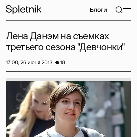
Блоги
Лена Данэм на съемках
третьего сезона "Девчонки"
17:00, 26 июня 2013
18