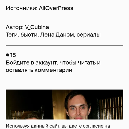
Источники: AllOverPress
Автор:
V_Gubina
Теги:
бьюти
,
Лена Данэм
,
сериалы
18
Войдите в аккаунт
, чтобы читать и
оставлять комментарии
Используя данный сайт, вы даете согласие на