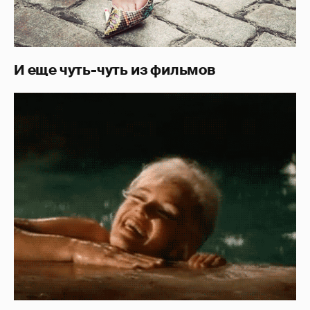
И еще чуть-чуть из фильмов