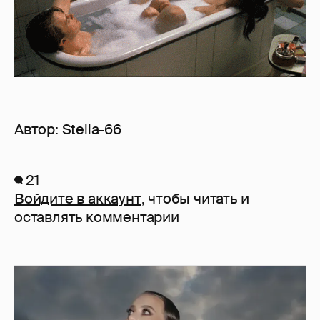
Автор:
Stella-66
21
Войдите в аккаунт
, чтобы читать и
оставлять комментарии