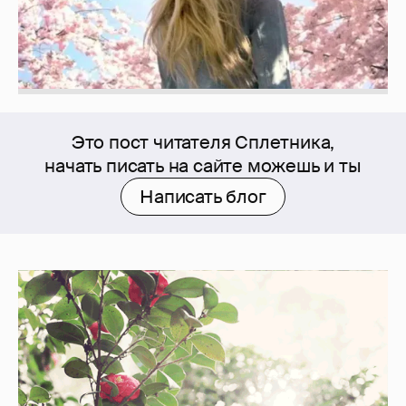
Это пост читателя Сплетника,
начать писать на сайте можешь и ты
Написать блог