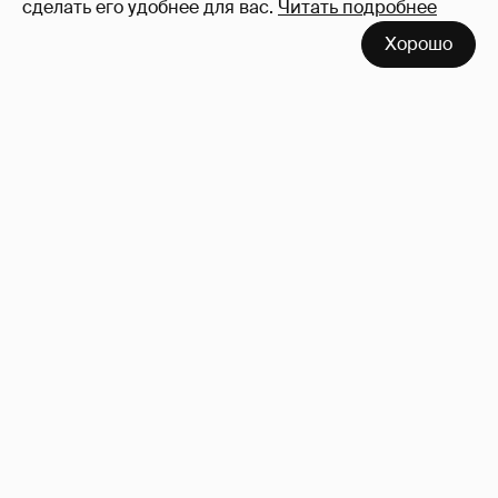
сделать его удобнее для вас.
Читать подробнее
Неужели правда?
143
Хорошо