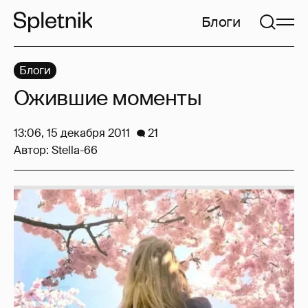
Блоги
Блоги
Ожившие моменты
13:06, 15 декабря 2011
21
Автор:
Stella-66