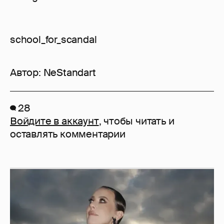
school_for_scandal
Автор:
NeStandart
28
Войдите в аккаунт
, чтобы читать и
оставлять комментарии