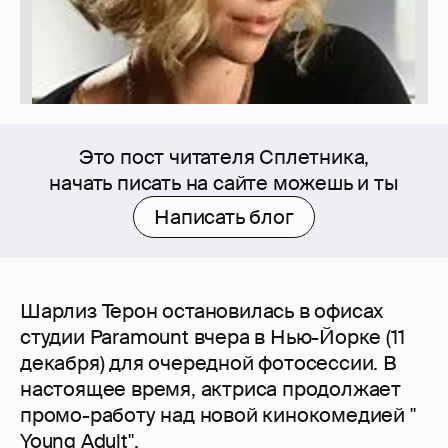
Это пост читателя Сплетника,
начать писать на сайте можешь и ты
Написать блог
Шарлиз Терон остановилась в офисах
студии Paramount вчера в Нью-Йорке (11
декабря) для очередной фотосессии. В
настоящее время, актриса продолжает
промо-работу над новой кинокомедией "
Young Adult".