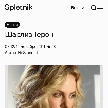
Блоги
Блоги
Шарлиз Терон
07:12, 14 декабря 2011
28
Автор:
NeStandart