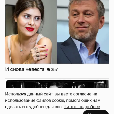
И снова невеста
357
Рублёвские дочки
187
Используя данный сайт, вы даете согласие на
использование файлов cookie, помогающих нам
сделать его удобнее для вас.
Читать подробнее