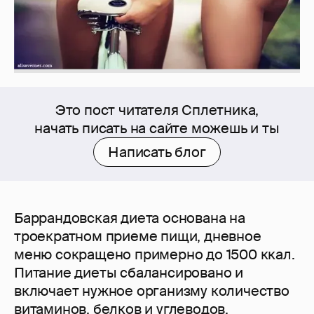
Это пост читателя Сплетника,
начать писать на сайте можешь и ты
Написать блог
Баррандовская диета основана на
троекратном приеме пищи, дневное
меню сокращено примерно до 1500 ккал.
Питание диеты сбалансировано и
включает нужное организму количество
витаминов, белков и углеводов.