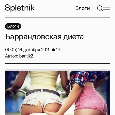
Блоги
Блоги
Баррандовская диета
00:07, 14 декабря 2011
14
Автор:
bantikZ