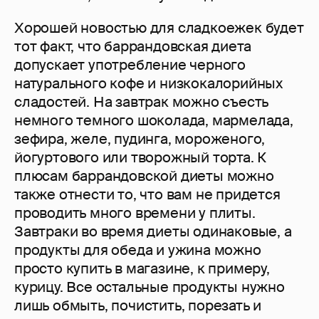
Хорошей новостью для сладкоежек будет
тот факт, что баррандовская диета
допускает употребление черного
натурального кофе и низкокалорийных
сладостей. На завтрак можно съесть
немного темного шоколада, мармелада,
зефира, желе, пудинга, мороженого,
йогуртового или творожный торта. К
плюсам баррандовской диеты можно
также отнести то, что вам не придется
проводить много времени у плиты.
Завтраки во время диеты одинаковые, а
продукты для обеда и ужина можно
просто купить в магазине, к примеру,
курицу. Все остальные продукты нужно
лишь обмыть, почистить, порезать и