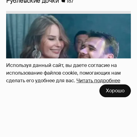
Рублёвские дочки
187
Используя данный сайт, вы даете согласие на
использование файлов cookie, помогающих нам
сделать его удобнее для вас.
Читать подробнее
Хорошо
Неужели правда?
143