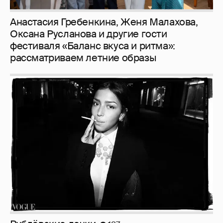
Анастасия Гребенкина, Женя Малахова,
Оксана Русланова и другие гости
фестиваля «Баланс вкуса и ритма»:
рассматриваем летние образы