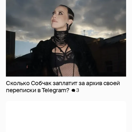
Сколько Собчак заплатит за архив своей
перeписки в Telegram?
3