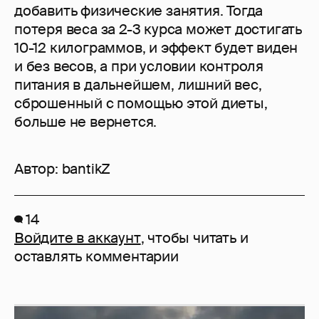
добавить физические занятия. Тогда
потеря веса за 2-3 курса может достигать
10-12 килограммов, и эффект будет виден
и без весов, а при условии контроля
питания в дальнейшем, лишний вес,
сброшенный с помощью этой диеты,
больше не вернется.
Автор:
bantikZ
14
Войдите в аккаунт
, чтобы читать и
оставлять комментарии