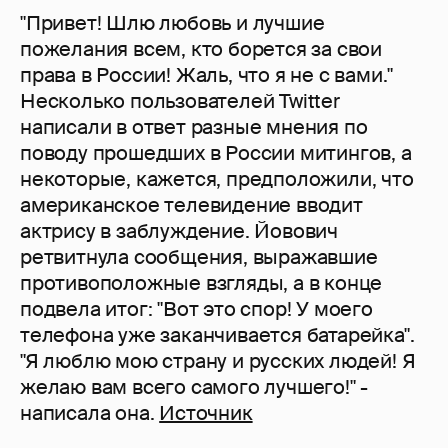
"Привет! Шлю любовь и лучшие
пожелания всем, кто борется за свои
права в России! Жаль, что я не с вами."
Несколько пользователей Twitter
написали в ответ разные мнения по
поводу прошедших в России митингов, а
некоторые, кажется, предположили, что
американское телевидение вводит
актрису в заблуждение. Йовович
ретвитнула сообщения, выражавшие
противоположные взгляды, а в конце
подвела итог: "Вот это спор! У моего
телефона уже заканчивается батарейка".
"Я люблю мою страну и русских людей! Я
желаю вам всего самого лучшего!" -
написала она.
Источник