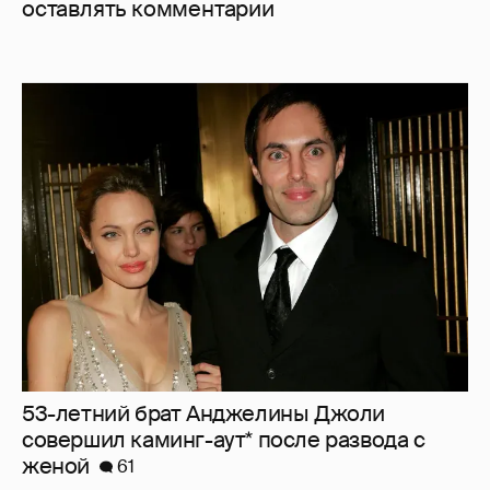
оставлять комментарии
53-летний брат Анджелины Джоли
совершил каминг-аут* после развода с
женой
61