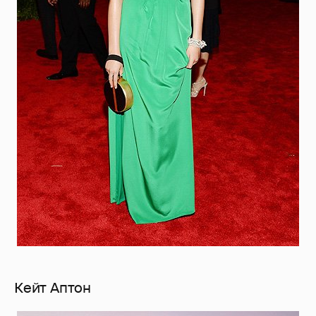
Кейт Аптон