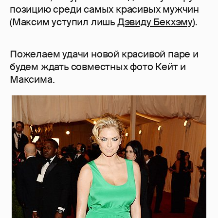
позицию среди самых красивых мужчин
(Максим уступил лишь
Дэвиду Бекхэму
).
Пожелаем удачи новой красивой паре и
будем ждать совместных фото Кейт и
Максима.