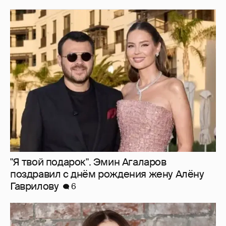
"Я твой подарок". Эмин Агаларов
поздравил с днём рождения жену Алёну
Гаврилову
6