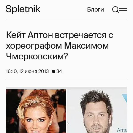
Блоги
Кейт Аптон встречается с
хореографом Максимом
Чмерковским?
16:10, 12 июня 2013
34