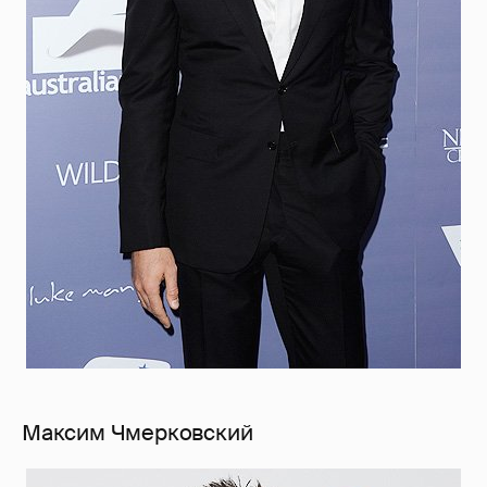
Максим Чмерковский