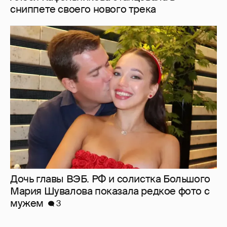
Дочь главы ВЭБ. РФ и солистка Большого
Мария Шувалова показала редкое фото с
мужем
3