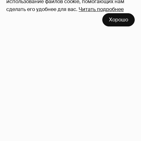
использование файлов cookie, помогающих нам
сделать его удобнее для вас.
Читать подробнее
Хорошо