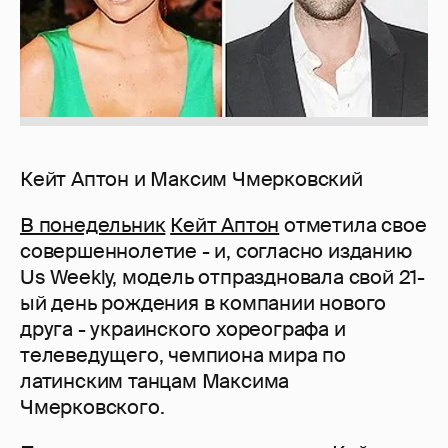
Кейт Аптон и Максим Чмерковский
В понедельник
Кейт Аптон
отметила свое
совершеннолетие - и, согласно изданию
Us Weekly, модель отпраздновала свой 21-
ый день рождения в компании нового
друга - украинского хореографа и
телеведущего, чемпиона мира по
латинским танцам Максима
Чмерковского.