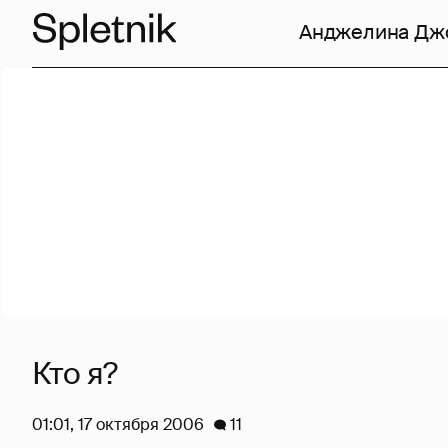
Анджелина Дж
Кто я?
01:01, 17 октября 2006
11