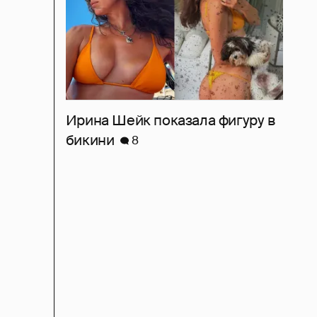
Ирина Шейк показала фигуру в
бикини
8