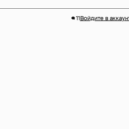
11
Войдите в аккаун