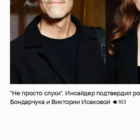
"Не просто слухи". Инсайдер подтвердил 
Бондарчука и Виктории Исаковой
163