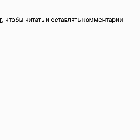
т
, чтобы читать и оставлять комментарии