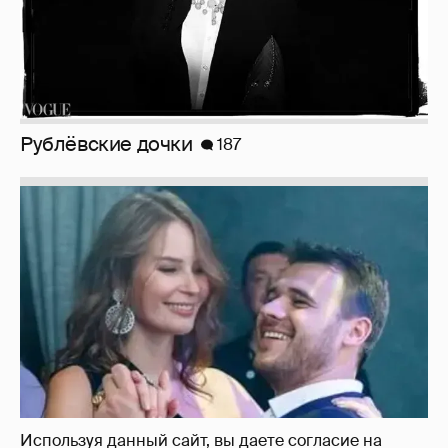
Неужели правда?
143
Используя данный сайт, вы даете согласие на