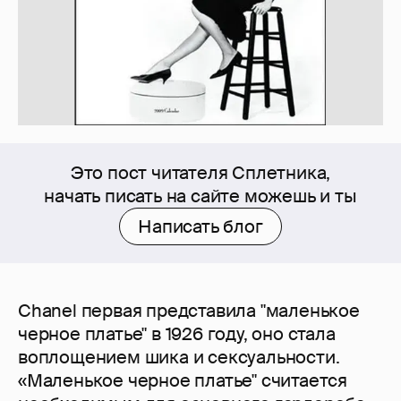
Это пост читателя Сплетника,
начать писать на сайте можешь и ты
Написать блог
Chanel первая представила "маленькое
черное платье" в 1926 году, оно стала
воплощением шика и сексуальности.
«Маленькое черное платье" считается