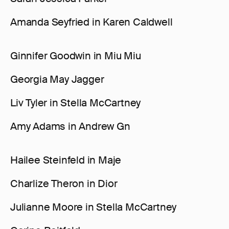
Amanda Seyfried in Karen Caldwell
Ginnifer Goodwin in Miu Miu
Georgia May Jagger
Liv Tyler in Stella McCartney
Amy Adams in Andrew Gn
Hailee Steinfeld in Maje
Charlize Theron in Dior
Julianne Moore in Stella McCartney