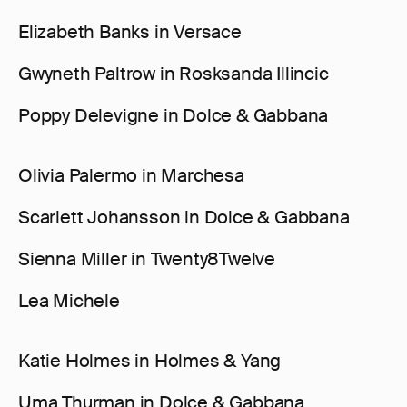
Elizabeth Banks in Versace
Gwyneth Paltrow in Rosksanda Illincic
Poppy Delevigne in Dolce & Gabbana
Olivia Palermo in Marchesa
Scarlett Johansson in Dolce & Gabbana
Sienna Miller in Twenty8Twelve
Lea Michele
Katie Holmes in Holmes & Yang
Uma Thurman in Dolce & Gabbana