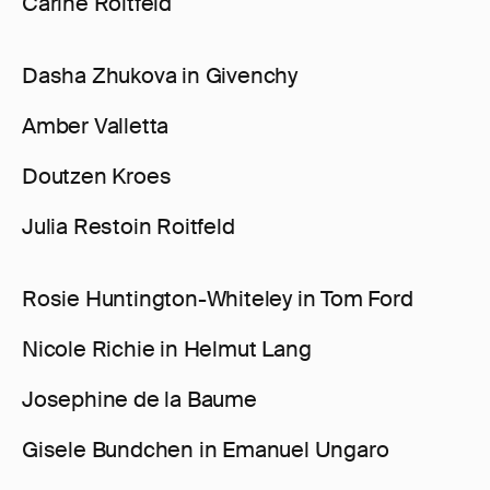
Carine Roitfeld
Dasha Zhukova in Givenchy
Amber Valletta
Doutzen Kroes
Julia Restoin Roitfeld
Rosie Huntington-Whiteley in Tom Ford
Nicole Richie in Helmut Lang
Josephine de la Baume
Gisele Bundchen in Emanuel Ungaro