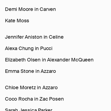
Demi Moore in Carven
Kate Moss
Jennifer Aniston in Celine
Alexa Chung in Pucci
Elizabeth Olsen in Alexander McQueen
Emma Stone in Azzaro
Chloe Moretz in Azzaro
Coco Rocha in Zac Posen
Sarah Jessica Parker