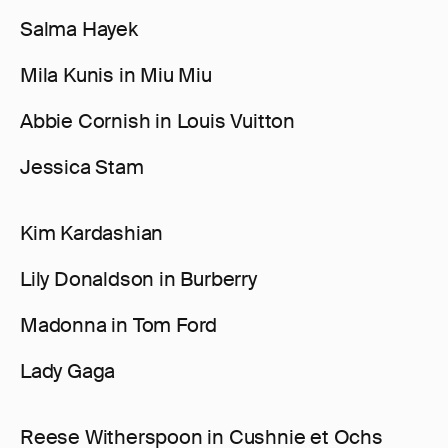
Salma Hayek
Mila Kunis in Miu Miu
Abbie Cornish in Louis Vuitton
Jessica Stam
Kim Kardashian
Lily Donaldson in Burberry
Madonna in Tom Ford
Lady Gaga
Reese Witherspoon in Cushnie et Ochs