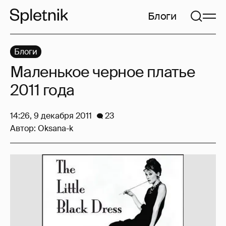
Блоги
Блоги
Маленькое черное платье
2011 года
14:26, 9 декабря 2011
23
Автор:
Oksana-k