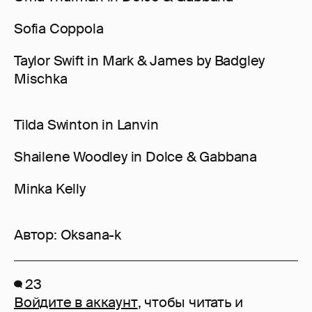
Sofia Coppola
Taylor Swift in Mark & James by Badgley
Mischka
Tilda Swinton in Lanvin
Shailene Woodley in Dolce & Gabbana
Minka Kelly
Автор:
Oksana-k
23
Войдите в аккаунт
, чтобы читать и