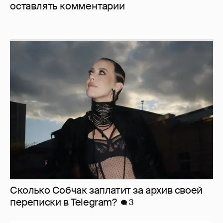
оставлять комментарии
Сколько Собчак заплатит за архив своей
перeписки в Telegram?
3