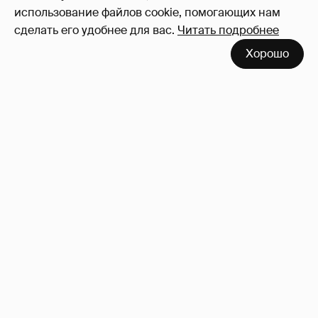
использование файлов cookie, помогающих нам
сделать его удобнее для вас.
Читать подробнее
Хорошо
!!!!!!!!!!!!!!!!!!
110