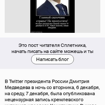
Это пост читателя Сплетника,
начать писать на сайте можешь и ты
Написать блог
В Twitter президента России Дмитрия
Медведева в ночь со вторника, 6 декабря,
на среду, 7 декабря, была опубликована
нецензурная запись кремлевского