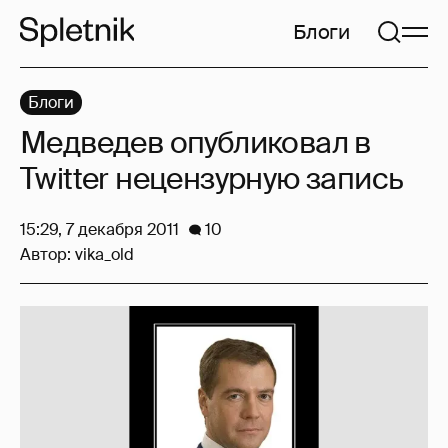
Блоги
Блоги
Медведев опубликовал в
Twitter нецензурную запись
15:29, 7 декабря 2011
10
Автор:
vika_old