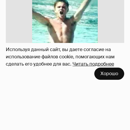
!!!!!!!!!!!!!!!!!!
110
Используя данный сайт, вы даете согласие на
использование файлов cookie, помогающих нам
сделать его удобнее для вас.
Читать подробнее
Хорошо