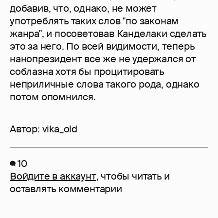
добавив, что, однако, не может
употреблять таких слов "по законам
жанра", и посоветовав Канделаки сделать
это за него. По всей видимости, теперь
нанопрезидент все же не удержался от
соблазна хотя бы процитировать
неприличные слова такого рода, однако
потом опомнился.
Автор:
vika_old
10
Войдите в аккаунт
, чтобы читать и
оставлять комментарии