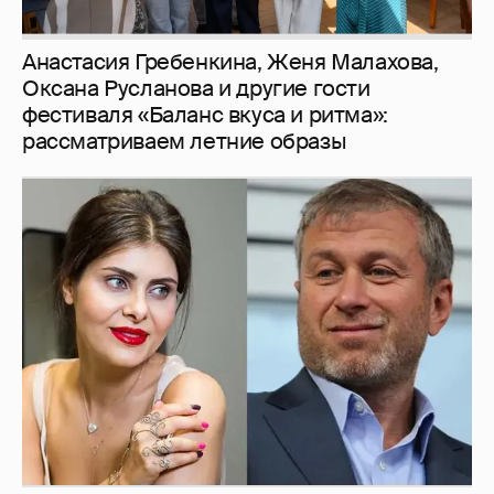
Анастасия Гребенкина, Женя Малахова,
Оксана Русланова и другие гости
фестиваля «Баланс вкуса и ритма»:
рассматриваем летние образы