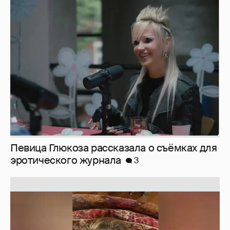
Певица Глюкоза рассказала о съёмках для
эротического журнала
3