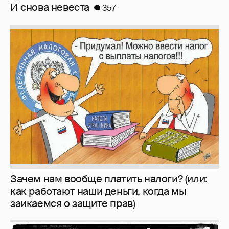
И снова невеста
357
Зачем нам вообще платить налоги? (или:
как работают наши деньги, когда мы
заикаемся о защите прав)