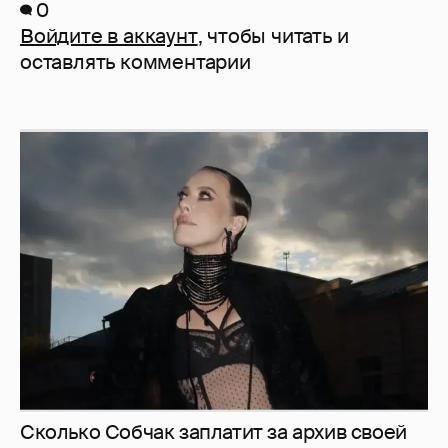
0
Войдите в аккаунт
, чтобы читать и
оставлять комментарии
Сколько Собчак заплатит за архив своей