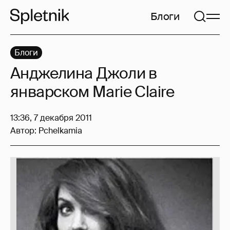
Блоги
Блоги
Анджелина Джоли в
январском Marie Claire
13:36, 7 декабря 2011
Автор:
Pchelkamia