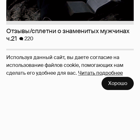
Архивные фото знаменитостИ
34
Используя данный сайт, вы даете согласие на
использование файлов cookie, помогающих нам
сделать его удобнее для вас.
Читать подробнее
Хорошо