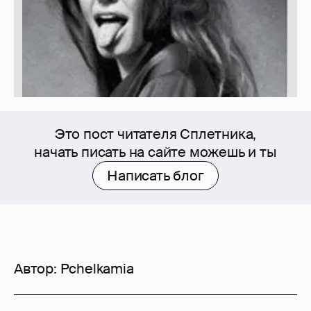
Это пост читателя Сплетника,
начать писать на сайте можешь и ты
Написать блог
Автор:
Pchelkamia