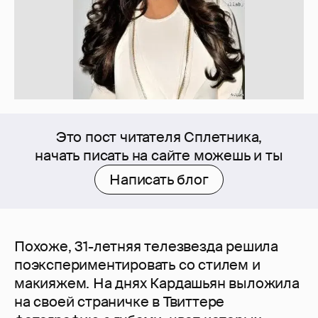
Это пост читателя Сплетника,
начать писать на сайте можешь и ты
Написать блог
Похоже, 31-летняя телезвезда решила
поэкспериментировать со стилем и
макияжем. На днях Кардашьян выложила
на своей страничке в Твиттере