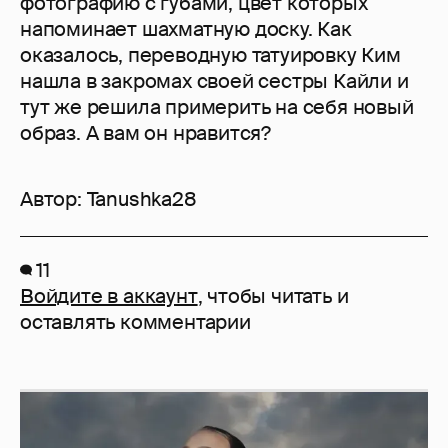
фотографию с губами, цвет которых
напоминает шахматную доску. Как
оказалось, переводную татуировку Ким
нашла в закромах своей сестры Кайли и
тут же решила примерить на себя новый
образ. А вам он нравится?
Автор:
Tanushka28
11
Войдите в аккаунт
, чтобы читать и
оставлять комментарии