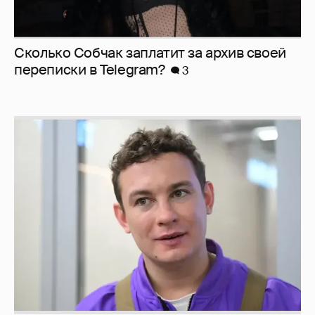
Сколько Собчак заплатит за архив своей
перeписки в Telegram?
3