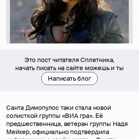
Это пост читателя Сплетника,
начать писать на сайте можешь и ты
Написать блог
Санта Димопулос таки стала новой
солисткой группы «ВИА гра». Её
предшественница, ветеран группы Надя
Мейхер, официально подтвердила