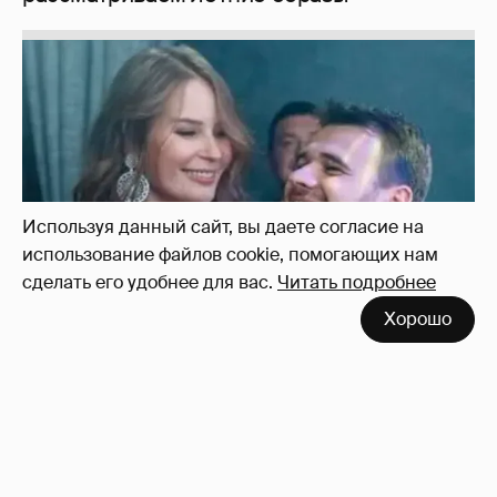
Используя данный сайт, вы даете согласие на
использование файлов cookie, помогающих нам
сделать его удобнее для вас.
Читать подробнее
Хорошо
Неужели правда?
143