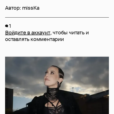
Автор:
missKa
1
Войдите в аккаунт
, чтобы читать и
оставлять комментарии