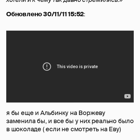
Обновлено 30/11/11 15:52
:
я бы еще и Альбинку на Воржеву
заменила бы, и все бы у них реально было
в шоколаде ( если не смотреть на Еву)