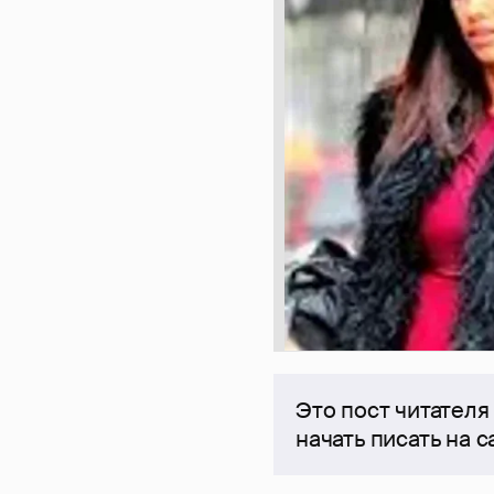
Это пост читателя
начать писать на 