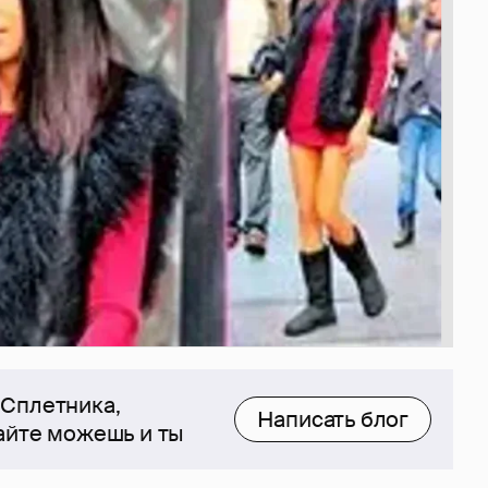
 Сплетника,
Написать блог
сайте можешь и ты