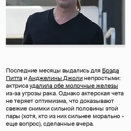
Последние месяцы выдались для
Брэда
Питта
и
Анджелины Джоли
непростыми:
актриса
удалила обе молочные железы
из-за угрозы рака. Однако актерская чета
не теряет оптимизма, что доказывают
свежие снимки сильной половины этой
пары (хотя, кто из них сильнее морально -
еще вопрос), сделанные вчера.