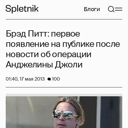
Блоги
Брэд Питт: первое
появление на публике после
новости об операции
Анджелины Джоли
01:40, 17 мая 2013
100