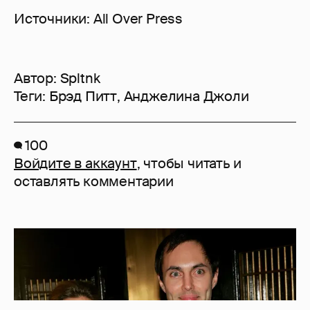
Источники: All Over Press
Автор:
Spltnk
Теги:
Брэд Питт
,
Анджелина Джоли
100
Войдите в аккаунт
, чтобы читать и
оставлять комментарии