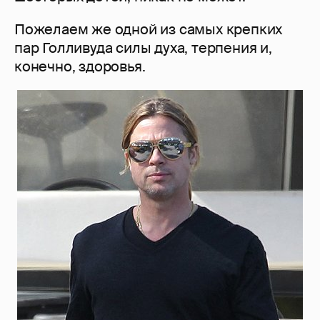
Пожелаем же одной из самых крепких
пар Голливуда силы духа, терпения и,
конечно, здоровья.