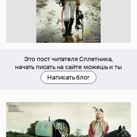
Это пост читателя Сплетника,
начать писать на сайте можешь и ты
Написать блог