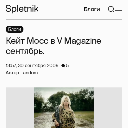
Блоги
Блоги
Кейт Мосс в V Magazine
сентябрь.
13:57, 30 сентября 2009
5
Автор:
random