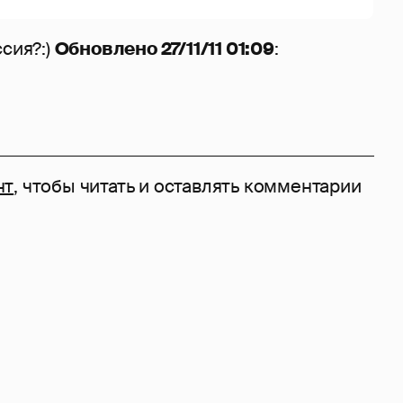
ссия?:)
Обновлено 27/11/11 01:09
:
нт
, чтобы читать и оставлять комментарии