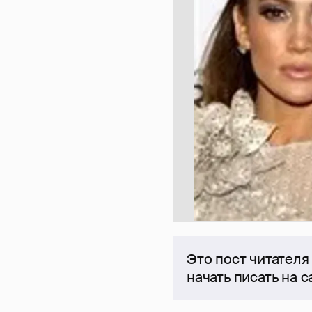
Это пост читателя
начать писать на 