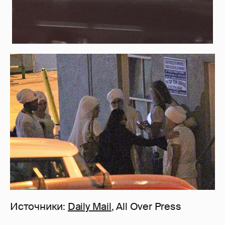
Источники:
Daily Mail
, All Over Press