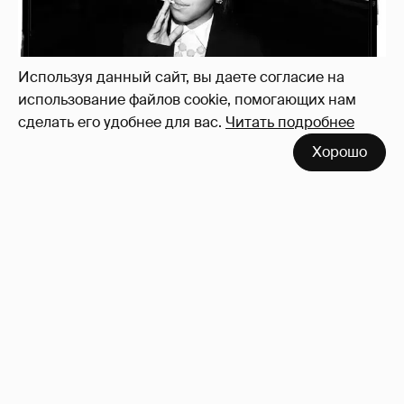
Используя данный сайт, вы даете согласие на
использование файлов cookie, помогающих нам
сделать его удобнее для вас.
Читать подробнее
Хорошо