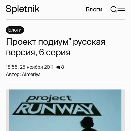
Блоги
Блоги
Проект подиум" русская
версия, 6 серия
18:55, 25 ноября 2011
8
Автор:
Almeriya