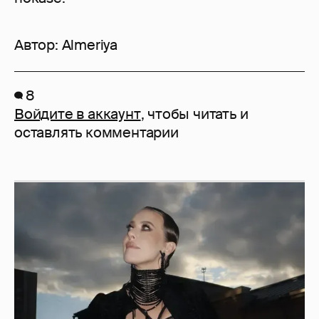
Автор:
Almeriya
8
Войдите в аккаунт
, чтобы читать и
оставлять комментарии