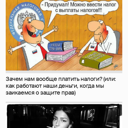
Зачем нам вообще платить налоги? (или:
как работают наши деньги, когда мы
заикаемся о защите прав)
Рублёвские дочки
187