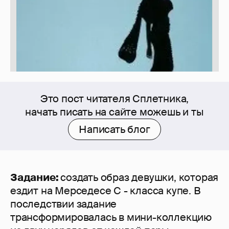
Это пост читателя Сплетника,
начать писать на сайте можешь и ты
Написать блог
Задание:
создать образ девушки, которая
ездит на Мерседесе C - класса купе. В
последствии задание
трансформировалась в мини-коллекцию