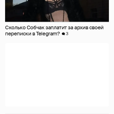
Сколько Собчак заплатит за архив своей
перeписки в Telegram?
3