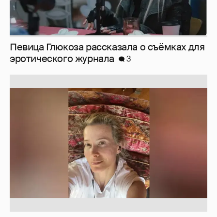
Певица Глюкоза рассказала о съёмках для
эротического журнала
3