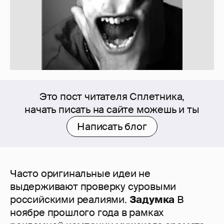
Это пост читателя Сплетника,
начать писать на сайте можешь и ты
Написать блог
Часто оригинальные идеи не
выдерживают проверку суровыми
российскими реалиями.
Задумка
В
ноябре прошлого года в рамках