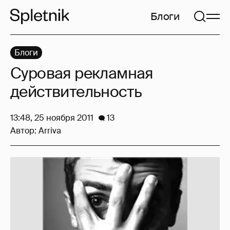
Блоги
Блоги
Суровая рекламная
действительность
13:48, 25 ноября 2011
13
Автор:
Arriva