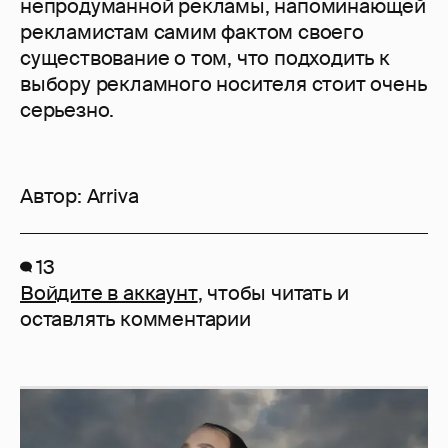
непродуманной рекламы, напоминающей
рекламистам самим фактом своего
существование о том, что подходить к
выбору рекламного носителя стоит очень
серьезно.
Автор:
Arriva
13
Войдите в аккаунт
, чтобы читать и
оставлять комментарии