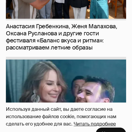
Анастасия Гребенкина, Женя Малахова,
Оксана Русланова и другие гости
фестиваля «Баланс вкуса и ритма»:
рассматриваем летние образы
Используя данный сайт, вы даете согласие на
использование файлов cookie, помогающих нам
сделать его удобнее для вас.
Читать подробнее