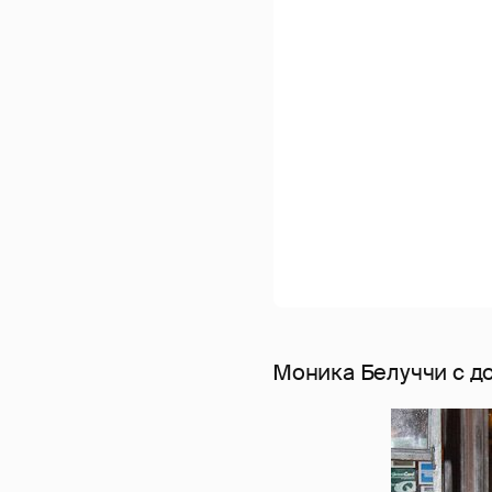
Моника Белуччи с д