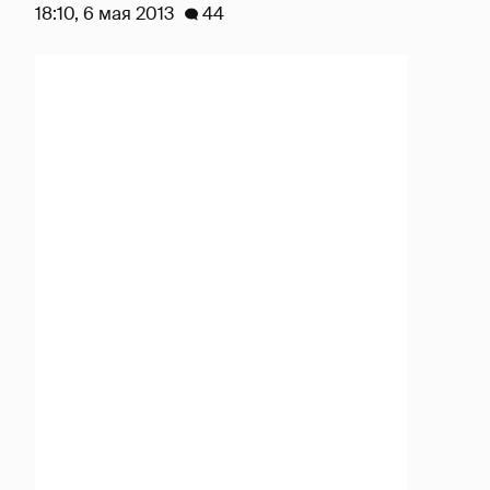
18:10, 6 мая 2013
44