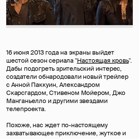
16 июня 2013 года на экраны выйдет
шестой сезон сериала "
Настоящая кровь
".
Дабы подогреть зрительский интерес,
создатели обнародовали новый трейлер
с Анной Паккуин, Александром
Скарсгардом, Стивеном Мойером, Джо
Манганьелло и другими звездами
телепроекта.
Похоже, нас ждет по-настоящему
захватывающее приключение, жуткое и