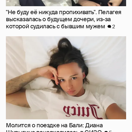
"Не буду её никуда пропихивать". Пелагея
высказалась о будущем дочери, из-за
которой судилась с бывшим мужем
2
Молится о поездке на Бали: Диана