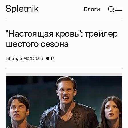
Блоги
"Настоящая кровь": трейлер
шестого сезона
18:55, 5 мая 2013
17