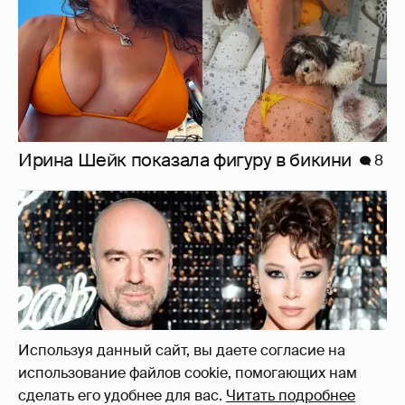
Ирина Шейк показала фигуру в бикини
8
Используя данный сайт, вы даете согласие на
использование файлов cookie, помогающих нам
сделать его удобнее для вас.
Читать подробнее