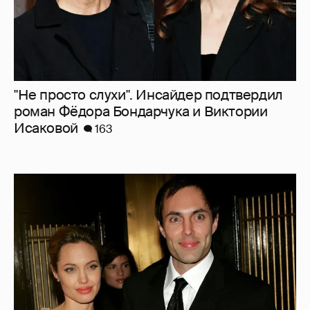
"Не просто слухи". Инсайдер подтвердил
роман Фёдора Бондарчука и Виктории
Исаковой
163