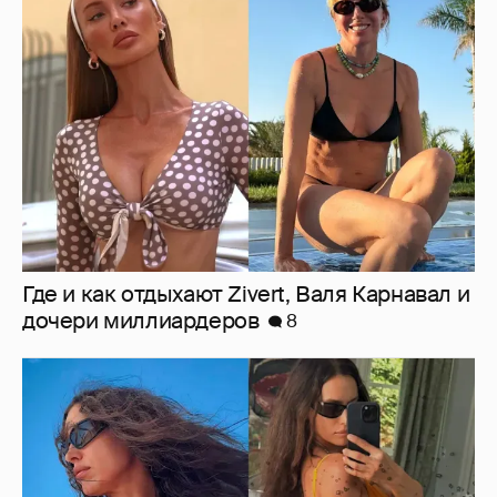
Где и как отдыхают Zivert, Валя Карнавал и
дочери миллиардеров
8