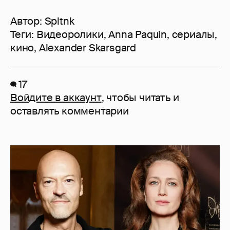
Автор:
Spltnk
Теги:
Видеоролики
,
Anna Paquin
,
сериалы
,
кино
,
Alexander Skarsgard
17
Войдите в аккаунт
, чтобы читать и
оставлять комментарии