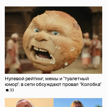
Нулевой рейтинг, мемы и "туалетный
юмор": в сети обсуждают провал "Колобка"
33