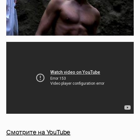
Смотрите на YouTube