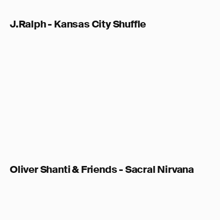
J.Ralph - Kansas City Shuffle
Oliver Shanti & Friends - Sacral Nirvana