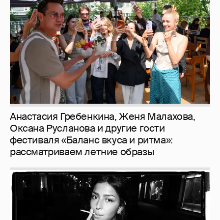
Анастасия Гребенкина, Женя Малахова,
Оксана Русланова и другие гости
фестиваля «Баланс вкуса и ритма»:
рассматриваем летние образы