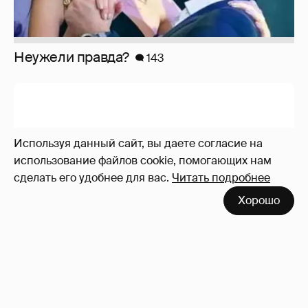
Неужели правда?
143
Используя данный сайт, вы даете согласие на
использование файлов cookie, помогающих нам
сделать его удобнее для вас.
Читать подробнее
Хорошо