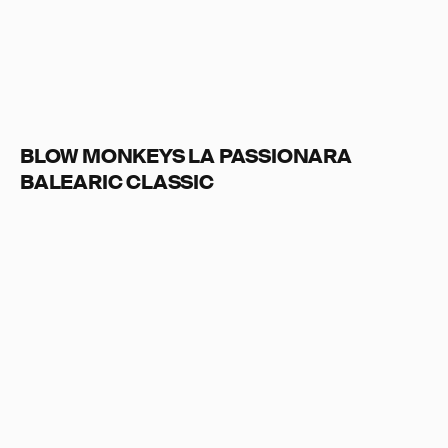
BLOW MONKEYS LA PASSIONARA
BALEARIC CLASSIC