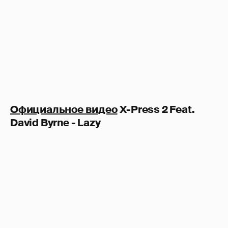
Официальное видео
X-Press 2 Feat.
David Byrne - Lazy