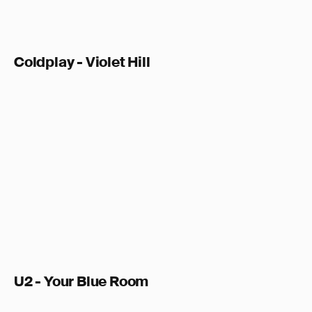
Coldplay - Violet Hill
U2 - Your Blue Room