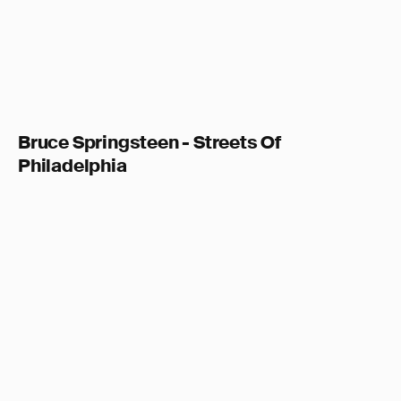
Bruce Springsteen - Streets Of
Philadelphia