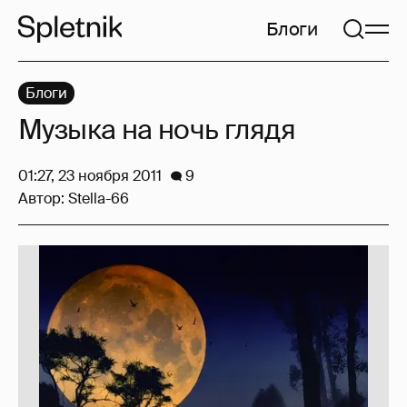
Блоги
Блоги
Музыка на ночь глядя
01:27, 23 ноября 2011
9
Автор:
Stella-66