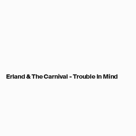
Erland & The Carnival - Trouble In Mind