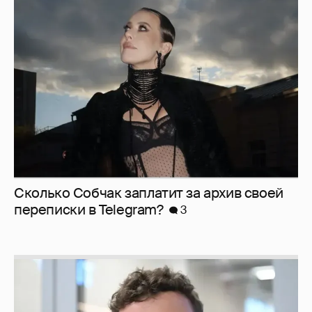
Сколько Собчак заплатит за архив своей
перeписки в Telegram?
3