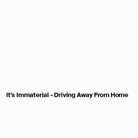
It's Immaterial - Driving Away From Home