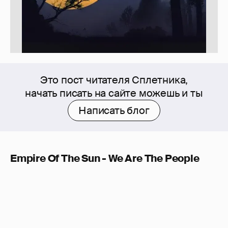
Это пост читателя Сплетника,
начать писать на сайте можешь и ты
Написать блог
Empire Of The Sun - We Are The People