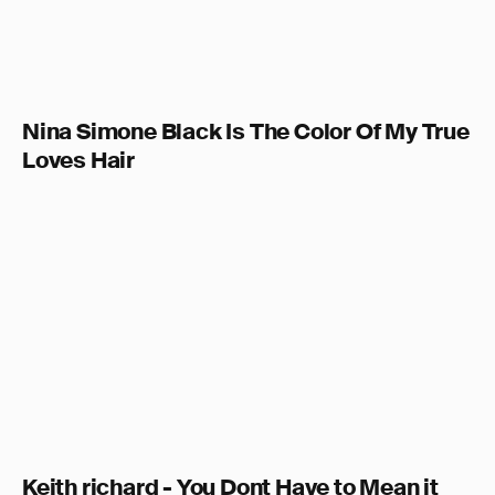
Nina Simone Black Is The Color Of My True
Loves Hair
Keith richard - You Dont Have to Mean it