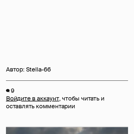
Автор:
Stella-66
9
Войдите в аккаунт
, чтобы читать и
оставлять комментарии