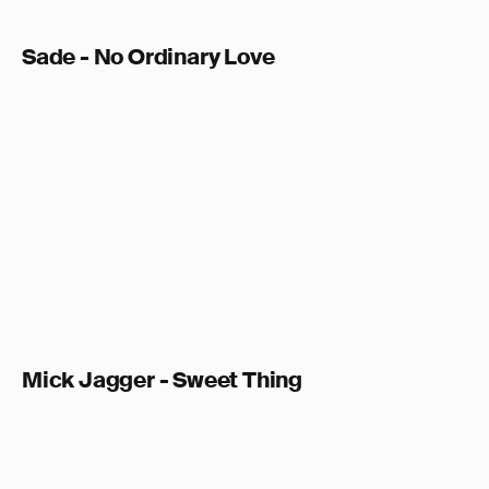
Sade - No Ordinary Love
Mick Jagger - Sweet Thing