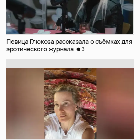
Певица Глюкоза рассказала о съёмках для
эротического журнала
3