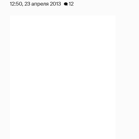
12:50, 23 апреля 2013
12