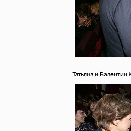
Татьяна и Валенти