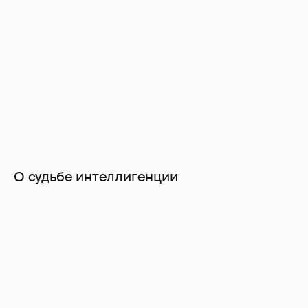
О судьбе интеллигенции