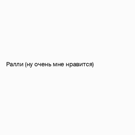
Ралли (ну очень мне нравится)