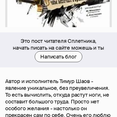
Это пост читателя Сплетника,
начать писать на сайте можешь и ты
Написать блог
Автор и исполнитель Тимур Шаов -
явление уникальное, без преувеличения.
То есть вычислить, откуда растут ноги, не
составит большого труда. Просто нет
особого желания - настолько он
прекрасен сам по себе. Очень его люблю