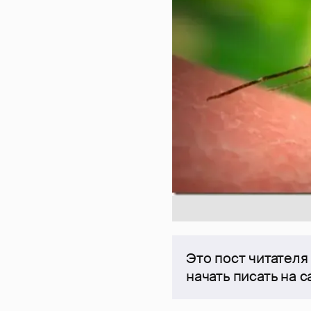
Это пост читателя
начать писать на 