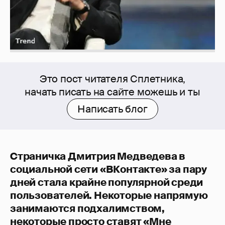
Это пост читателя Сплетника,
начать писать на сайте можешь и ты
Написать блог
Страничка Дмитрия Медведева в
социальной сети «ВКонтакте» за пару
дней стала крайне популярной среди
пользователей. Некоторые напрямую
занимаются подхалимством,
некоторые просто ставят «Мне