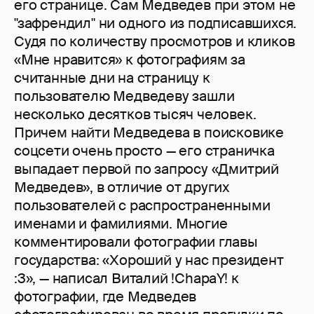
его странице. Сам Медведев при этом не
"зафрендил" ни одного из подписавшихся.
Судя по количеству просмотров и кликов
«Мне нравится» к фотографиям за
считанные дни на страницу к
пользователю Медведеву зашли
несколько десятков тысяч человек.
Причем найти Медведева в поисковике
соцсети очень просто — его страничка
выпадает первой по запросу «Дмитрий
Медведев», в отличие от других
пользователей с распространенными
именами и фамилиями. Многие
комментировали фотографии главы
государства: «Хороший у нас президент
:3», — написал Виталий !ChapaY! к
фотографии, где Медведев