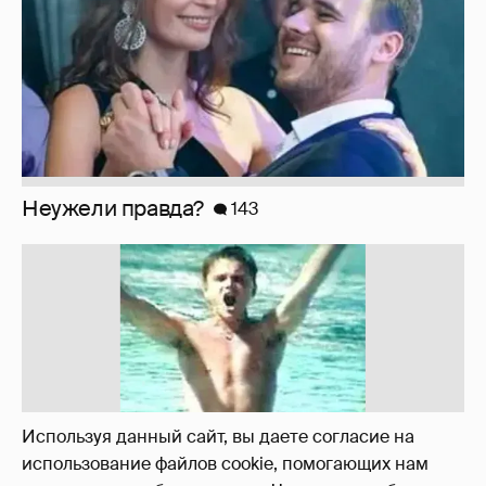
!!!!!!!!!!!!!!!!!!
110
Используя данный сайт, вы даете согласие на
использование файлов cookie, помогающих нам