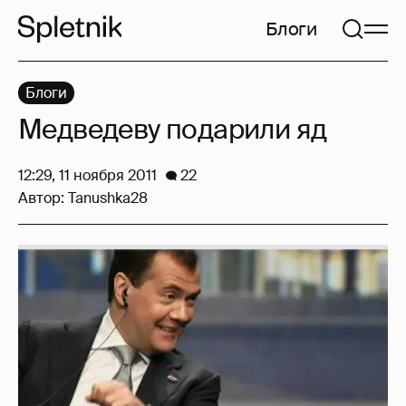
Блоги
Блоги
Медведеву подарили яд
12:29, 11 ноября 2011
22
Автор:
Tanushka28