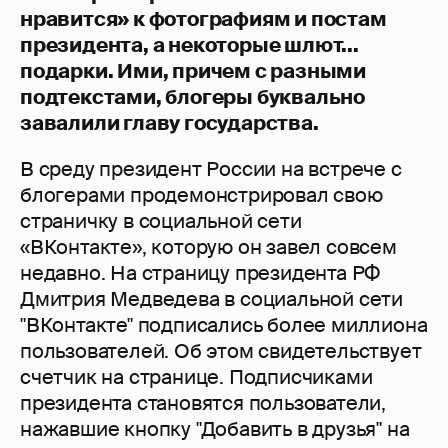
нравится» к фотографиям и постам
президента, а некоторые шлют...
подарки. Ими, причем с разными
подтекстами, блогеры буквально
завалили главу государства.
В среду президент России на встрече с
блогерами продемонстрировал свою
страничку в социальной сети
«ВКонтакте», которую он завел совсем
недавно. На страницу президента РФ
Дмитрия Медведева в социальной сети
"ВКонтакте" подписались более миллиона
пользователей. Об этом свидетельствует
счетчик на странице. Подписчиками
президента становятся пользователи,
нажавшие кнопку "Добавить в друзья" на