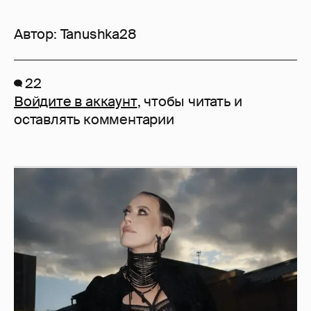
Автор:
Tanushka28
22
Войдите в аккаунт
, чтобы читать и
оставлять комментарии