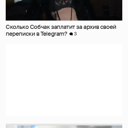
Сколько Собчак заплатит за архив своей
перeписки в Telegram?
3