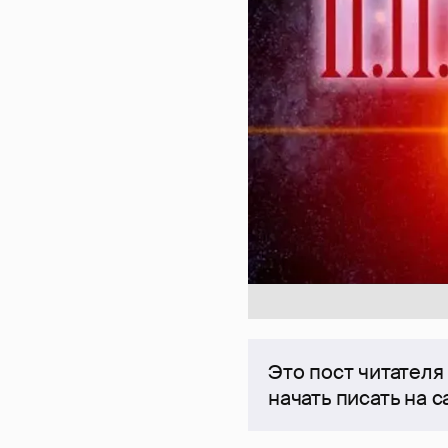
Это пост читателя
начать писать на 