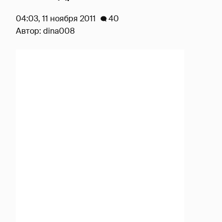
04:03, 11 ноября 2011
40
Автор:
dina008