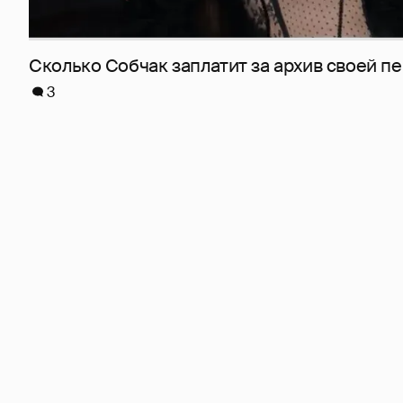
Сколько Собчак заплатит за архив своей пе
3