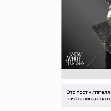
Это пост читателя
начать писать на 