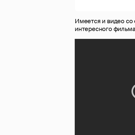
Имеется и видео со 
интересного фильма