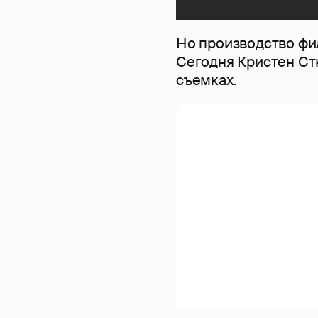
Но производство фи
Сегодня Кристен Ст
съемках.