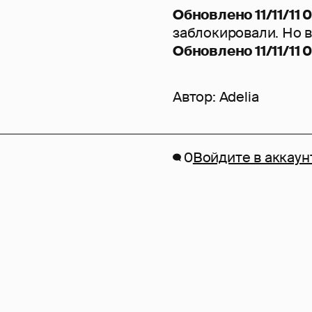
Обновлено 11/11/11 
заблокировали. Но 
Обновлено 11/11/11 0
Автор:
Adelia
0
Войдите в аккаун