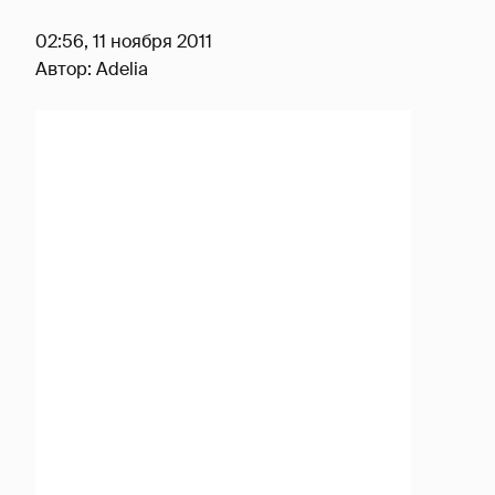
02:56, 11 ноября 2011
Автор:
Adelia