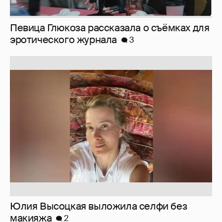
Певица Глюкоза рассказала о съёмках для
эротического журнала
3
Юлия Высоцкая выложила селфи без
макияжа
2