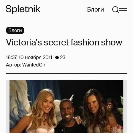
Блоги
Блоги
Victoria's secret fashion show
18:37, 10 ноября 2011
23
Автор:
WantedGirl