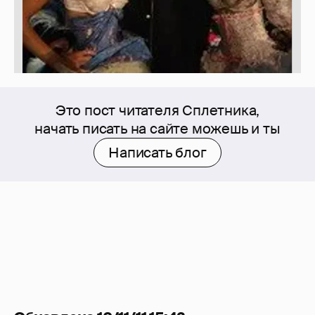
Это пост читателя Сплетника,
начать писать на сайте можешь и ты
Написать блог