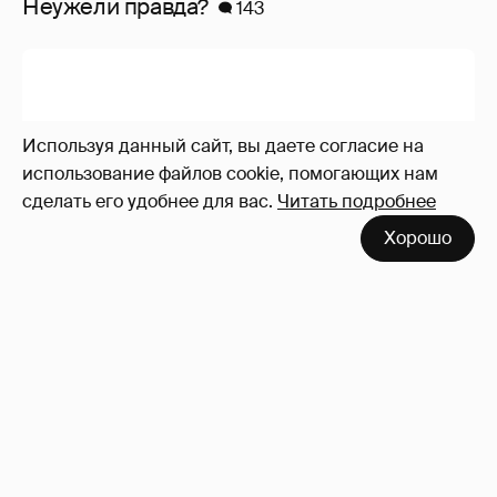
Неужели правда?
143
Используя данный сайт, вы даете согласие на
использование файлов cookie, помогающих нам
сделать его удобнее для вас.
Читать подробнее
Хорошо