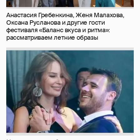
Анастасия Гребенкина, Женя Малахова,
Оксана Русланова и другие гости
фестиваля «Баланс вкуса и ритма»:
рассматриваем летние образы