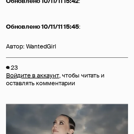
Обновлено 10/11/11 15:42
:
Обновлено 10/11/11 15:45
:
Автор:
WantedGirl
23
Войдите в аккаунт
, чтобы читать и
оставлять комментарии