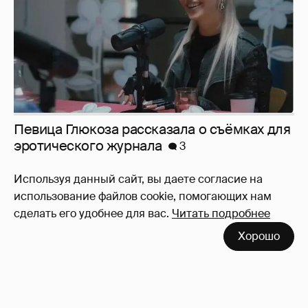
Певица Глюкоза рассказала о съёмках для
эротического журнала
3
Используя данный сайт, вы даете согласие на
использование файлов cookie, помогающих нам
сделать его удобнее для вас.
Читать подробнее
Хорошо