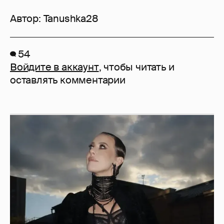
Автор:
Tanushka28
54
Войдите в аккаунт
, чтобы читать и
оставлять комментарии