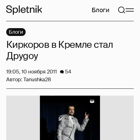
Блоги
Блоги
Киркоров в Кремле стал
Друgoy
19:05, 10 ноября 2011
54
Автор:
Tanushka28