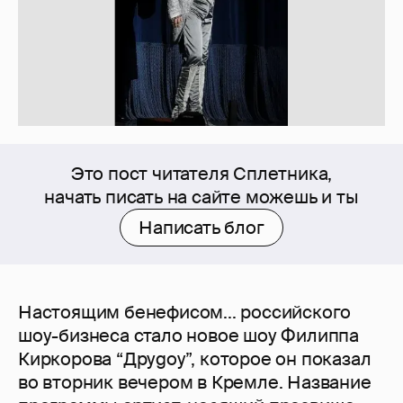
Это пост читателя Сплетника,
начать писать на сайте можешь и ты
Написать блог
Настоящим бенефисом... российского
шоу-бизнеса стало новое шоу Филиппа
Киркорова “Друgoy”, которое он показал
во вторник вечером в Кремле. Название