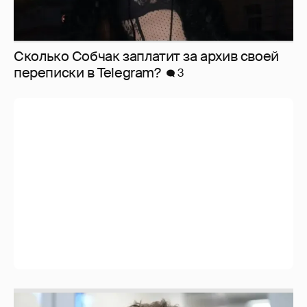
Сколько Собчак заплатит за архив своей
перeписки в Telegram?
3