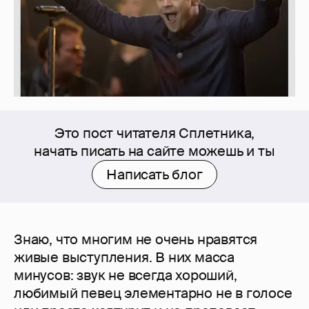
Это пост читателя Сплетника,
начать писать на сайте можешь и ты
Написать блог
Знаю, что многим не очень нравятся
живые выступления. В них масса
минусов: звук не всегда хороший,
любимый певец элементарно не в голосе