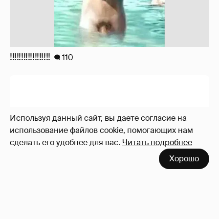
!!!!!!!!!!!!!!!!!!
110
Используя данный сайт, вы даете согласие на
использование файлов cookie, помогающих нам
сделать его удобнее для вас.
Читать подробнее
Хорошо