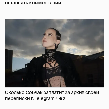
оставлять комментарии
Сколько Собчак заплатит за архив своей
перeписки в Telegram?
3