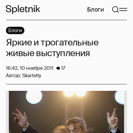
Блоги
Блоги
Яркие и трогательные
живые выступления
16:42, 10 ноября 2011
17
Автор:
Skarletty