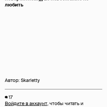
любить
Автор:
Skarletty
17
Войдите в аккаунт
, чтобы читать и