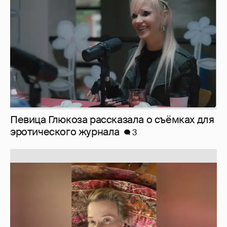
Певица Глюкоза рассказала о съёмках для
эротического журнала
3