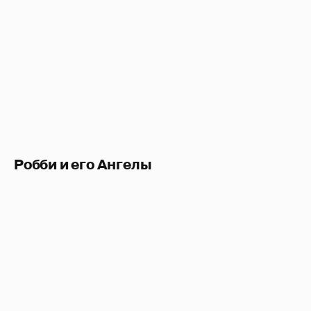
Робби и его Ангелы