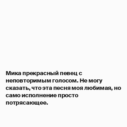
Мика прекрасный певец с
неповторимым голосом. Не могу
сказать, что эта песня моя любимая, но
само исполнение просто
потрясающее.