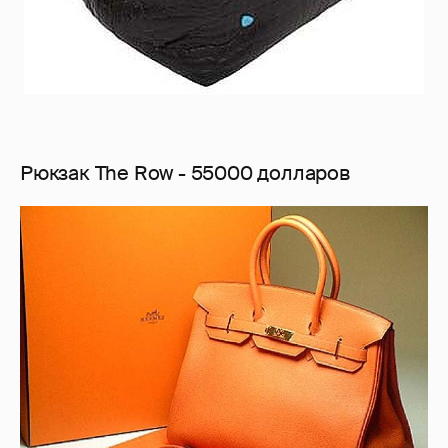
Рюкзак The Row - 55000 долларов