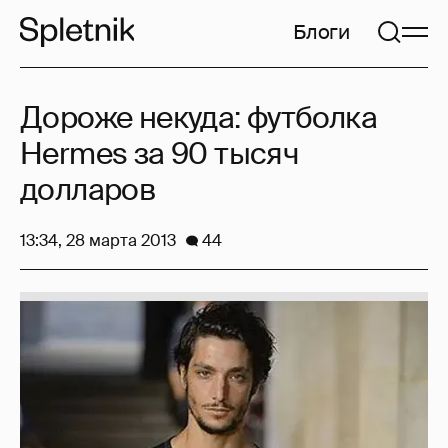
Блоги
Дороже некуда: футболка
Hermes за 90 тысяч
долларов
13:34, 28 марта 2013
44