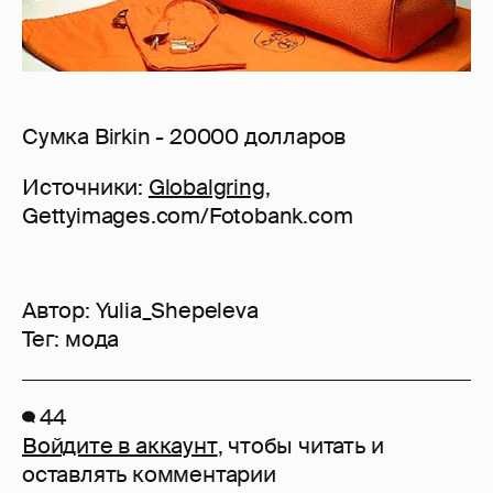
Сумка Birkin - 20000 долларов
Источники:
Globalgring
,
Gettyimages.com/Fotobank.com
Автор:
Yulia_Shepeleva
Тег:
мода
44
Войдите в аккаунт
, чтобы читать и
оставлять комментарии