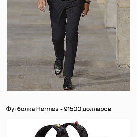
Футболка Hermes - 91500 долларов