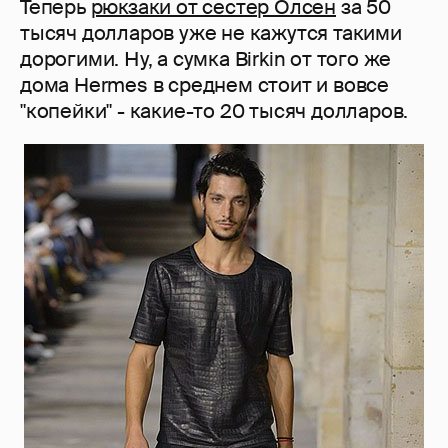
Теперь
рюкзаки от сестер Олсен
за 50
тысяч долларов уже не кажутся такими
дорогими. Ну, а сумка Birkin от того же
дома Hermes в среднем стоит и вовсе
"копейки" - какие-то 20 тысяч долларов.