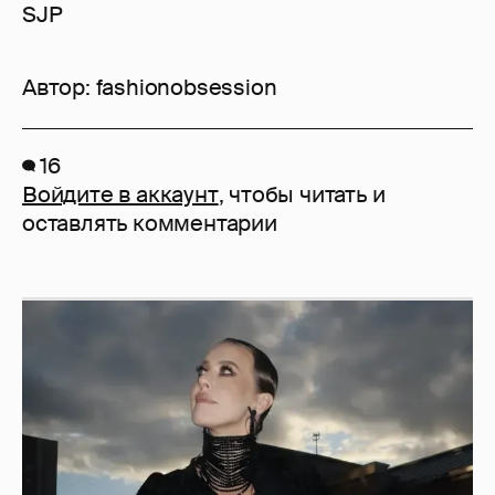
SJP
Автор:
fashionobsession
16
Войдите в аккаунт
, чтобы читать и
оставлять комментарии