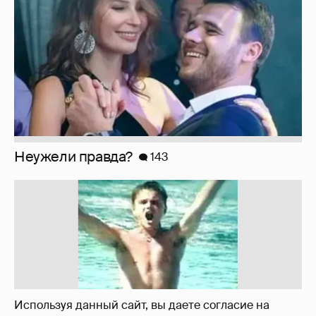
!!!!!!!!!!!!!!!!!!
110
Используя данный сайт, вы даете согласие на