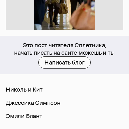
Это пост читателя Сплетника,
начать писать на сайте можешь и ты
Написать блог
Николь и Кит
Джессика Симпсон
Эмили Блант