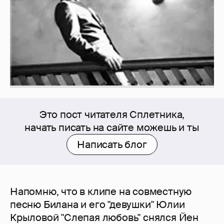
Это пост читателя Сплетника,
начать писать на сайте можешь и ты
Написать блог
Напомню, что в клипе на совместную
песню Билана и его "девушки" Юлии
Крыловой "Слепая любовь" снялся Йен