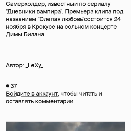
Самерхолдер, известный по сериалу
"Дневники вампира". Премьера клипа под
названием "Слепая любовь"состоится 24
ноября в Крокусе на сольном концерте
Димы Билана.
Автор:
_LeXy_
37
Войдите в аккаунт
, чтобы читать и
оставлять комментарии