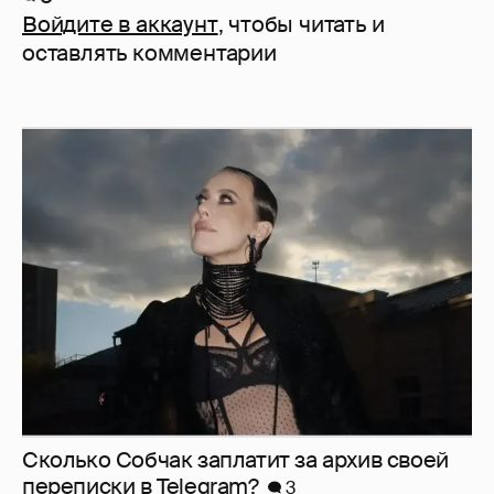
Войдите в аккаунт
, чтобы читать и
оставлять комментарии
Сколько Собчак заплатит за архив своей
перeписки в Telegram?
3