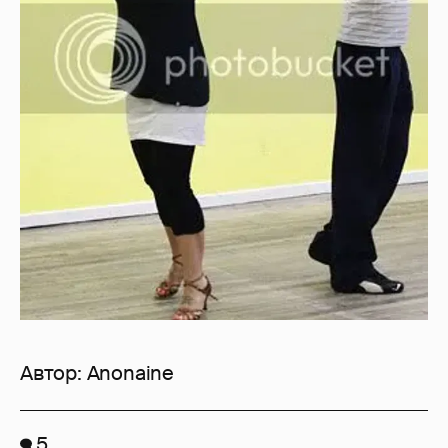
Автор:
Anonaine
5