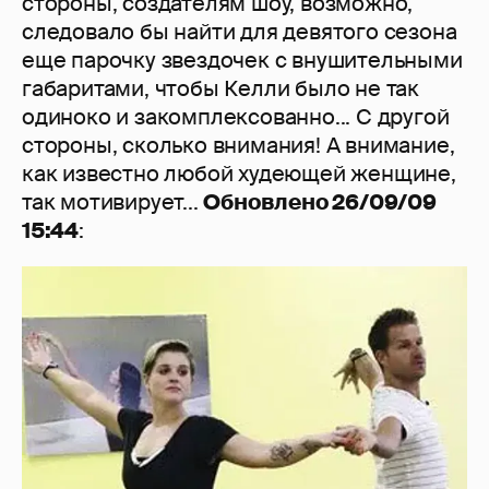
стороны, создателям шоу, возможно,
следовало бы найти для девятого сезона
еще парочку звездочек с внушительными
габаритами, чтобы Келли было не так
одиноко и закомплексованно... С другой
стороны, сколько внимания! А внимание,
как известно любой худеющей женщине,
так мотивирует...
Обновлено 26/09/09
15:44
: