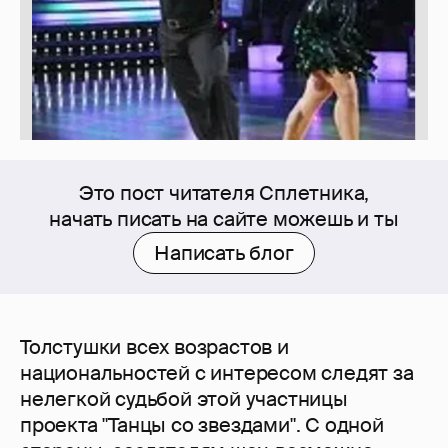
Это пост читателя Сплетника,
начать писать на сайте можешь и ты
Написать блог
Толстушки всех возрастов и
национальностей с интересом следят за
нелегкой судьбой этой участницы
проекта "Танцы со звездами". С одной