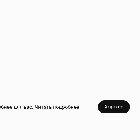
Хорошо
бнее для вас.
Читать подробнее