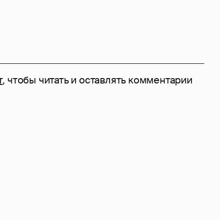
т
, чтобы читать и оставлять комментарии