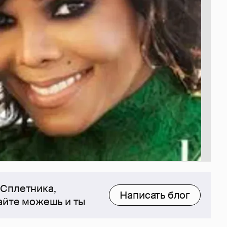
 Сплетника,
Написать блог
сайте можешь и ты