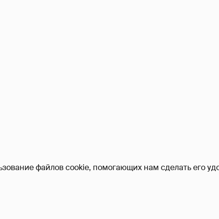
ьзование файлов cookie, помогающих нам сделать его удо