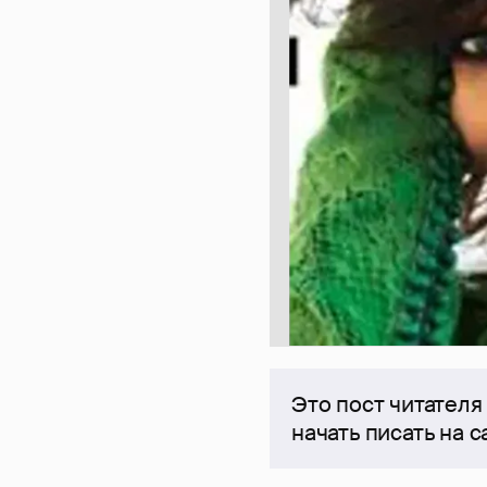
Это пост читателя
начать писать на 