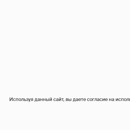
Используя данный сайт, вы даете согласие на испол