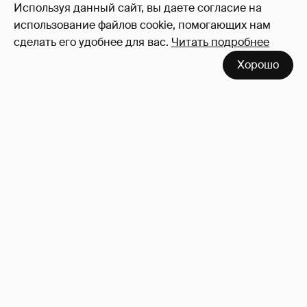
Используя данный сайт, вы даете согласие на
использование файлов cookie, помогающих нам
сделать его удобнее для вас.
Читать подробнее
Хорошо