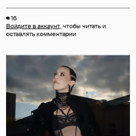
16
Войдите в аккаунт
, чтобы читать и
оставлять комментарии