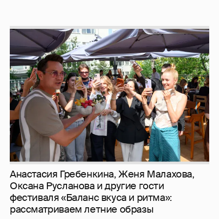
Анастасия Гребенкина, Женя Малахова,
Оксана Русланова и другие гости
фестиваля «Баланс вкуса и ритма»:
рассматриваем летние образы