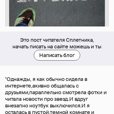
Это пост читателя Сплетника,
начать писать на сайте можешь и ты
Написать блог
"Однажды, я как обычно сидела в
интернете,акивно общалась с
друзьями,параллельно смотрела фотки и
читала новости про звезд.И вдруг
внезапно ноутбук выключился.И я
осталась в пустой,темной комнате и