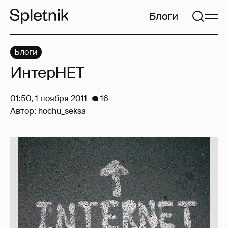
Блоги
Блоги
ИнтерНЕТ
01:50, 1 ноября 2011
16
Автор:
hochu_seksa