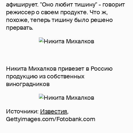
афиширует. "Оно любит тишину" - говорит
режиссер о своем продукте. Что ж,
похоже, теперь тишину было решено
прервать.
Никита Михалков привезет в Россию
продукцию из собственных
виноградников
Источники:
Известия
,
Gettyimages.com/Fotobank.com