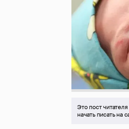
Это пост читателя
начать писать на 