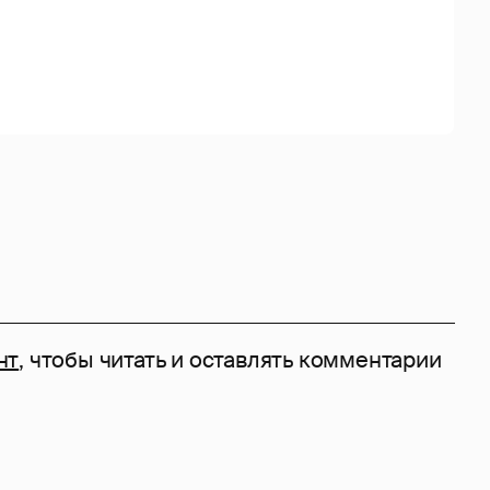
нт
, чтобы читать и оставлять комментарии