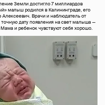
ление Земли достигло 7 миллиардов
й» малыш родился в Калининграде, его
 Алексеевич. Врачи и наблюдатель от
точную дату появления на свет малыша —
 Мама и ребенок чувствуют себя хорошо.