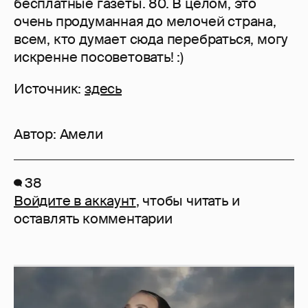
Источник:
здесь
Автор:
Амели
38
Войдите в аккаунт
, чтобы читать и
оставлять комментарии