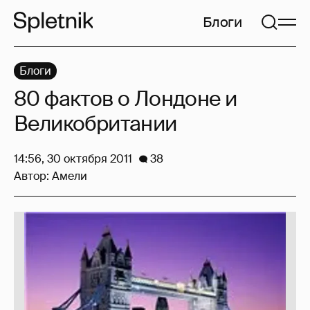
Блоги
Блоги
80 фактов о Лондоне и
Великобритании
14:56, 30 октября 2011
38
Автор:
Амели