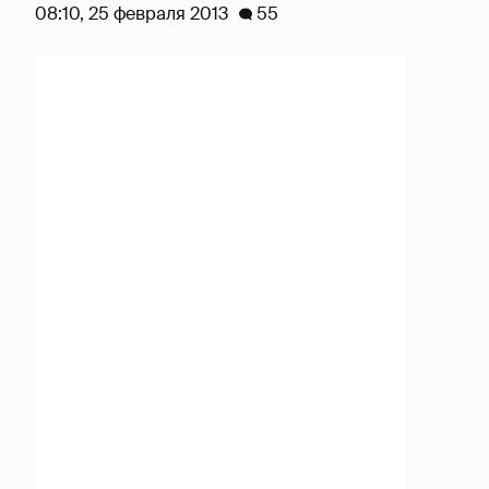
08:10, 25 февраля 2013
55