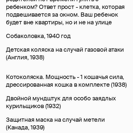
ребенком? Ответ прост - клетка, которая
подвешивается за окном. Ваш ребенок
будет вне квартиры, но и не на улице
Собаколовка, 1940 год
Детская коляска на случай газовой атаки
(Англия, 1938)
Котоколяска. Мощность - 1 кошачья сила,
дрессированная кошка в комплекте (1938)
Двойной мундштук для особо заядлых
курильщиков (1932)
Защитная маска на случай метели
(Канада, 1939)