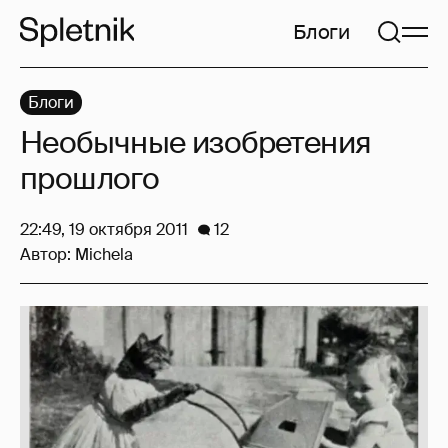
Блоги
Блоги
Необычные изобретения
прошлого
22:49, 19 октября 2011
12
Автор:
Michela