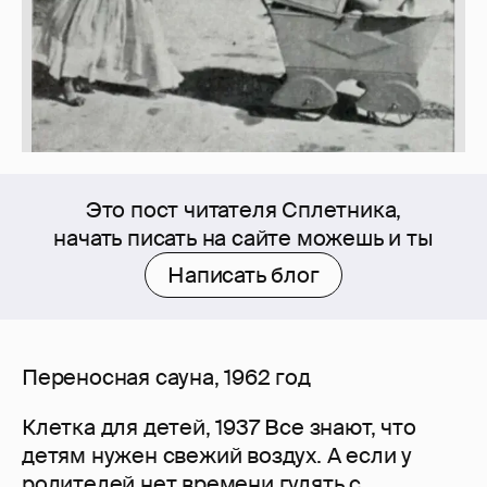
Это пост читателя Сплетника,
начать писать на сайте можешь и ты
Написать блог
Переносная сауна, 1962 год
Клетка для детей, 1937 Все знают, что
детям нужен свежий воздух. А если у
родителей нет времени гулять с