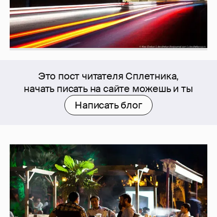
Это пост читателя Сплетника,
начать писать на сайте можешь и ты
Написать блог