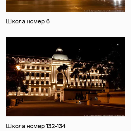
Школа номер 6
Школа номер 132-134