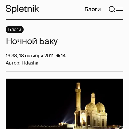
Блоги
Блоги
Ночной Баку
16:38, 18 октября 2011
14
Автор:
Fidasha