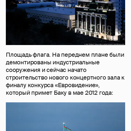
Площадь флага. На переднем плане были
демонтированы индустриальные
сооружения и сейчас начато
строительство нового концертного зала к
финалу конкурса «Евровидение»,
который примет Баку в мае 2012 года: