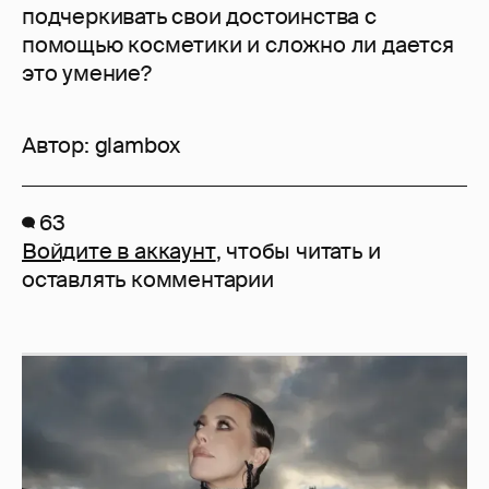
подчеркивать свои достоинства с
помощью косметики и сложно ли дается
это умение?
Автор:
glambox
63
Войдите в аккаунт
, чтобы читать и
оставлять комментарии