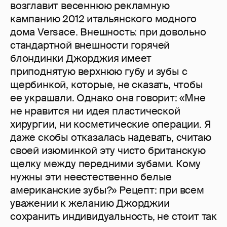
возглавит весеннюю рекламную
кампанию 2012 итальянского модного
дома Versace. Внешность: при довольно
стандартной внешности горячей
блондинки Джорджия имеет
приподнятую верхнюю губу и зубы с
щербинкой, которые, не сказать, чтобы
ее украшали. Однако она говорит: «Мне
не нравится ни идея пластической
хирургии, ни косметические операции. Я
даже скобы отказалась надевать, считаю
своей изюминкой эту чисто британскую
щелку между передними зубами. Кому
нужны эти неестественно белые
американские зубы?» Рецепт: при всем
уважении к желанию Джорджии
сохранить индивидуальность, не стоит так