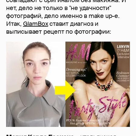
совпадают с оригиналом без макияжа. И
нет, дело не только в "не удачности"
фотографий, дело именно в make up-е.
Итак,
GlamBox
ставит диагноз и
выписывает рецепт по фотографии: