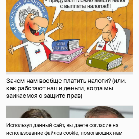
И снова невеста
357
Используя данный сайт, вы даете согласие на
использование файлов cookie, помогающих нам