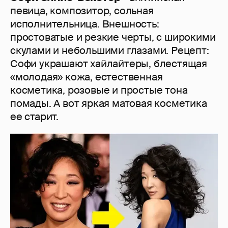
певица, композитор, сольная
исполнительница. Внешность:
простоватые и резкие черты, с широкими
скулами и небольшими глазами. Рецепт:
Софи украшают хайлайтеры, блестящая
«молодая» кожа, естественная
косметика, розовые и простые тона
помады. А вот яркая матовая косметика
ее старит.