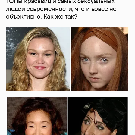
ТОПы красавиц и самых сексуальных
людей современности, что и вовсе не
объективно. Как же так?