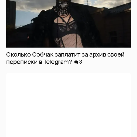
Сколько Собчак заплатит за архив своей
перeписки в Telegram?
3