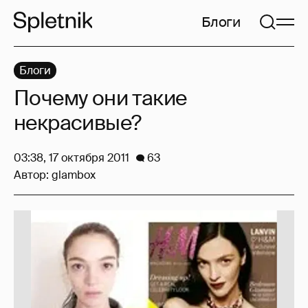
Блоги
Блоги
Почему они такие
некрасивые?
03:38, 17 октября 2011
63
Автор:
glambox