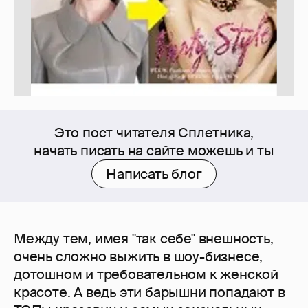
Это пост читателя Сплетника,
начать писать на сайте можешь и ты
Написать блог
Между тем, имея "так себе" внешность,
очень сложно выжить в шоу-бизнесе,
дотошном и требовательном к женской
красоте. А ведь эти барышни попадают в