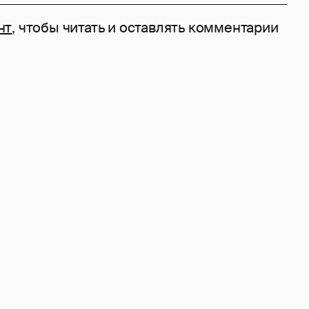
нт
, чтобы читать и оставлять комментарии