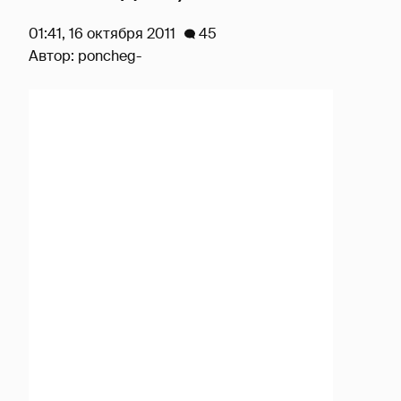
01:41, 16 октября 2011
45
Автор:
poncheg-