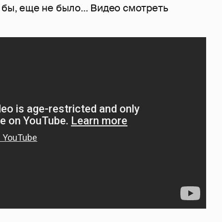
 бы, еще не было... Видео смотреть