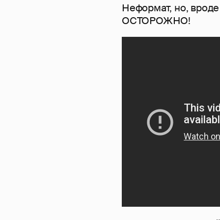
Неформат, но, вроде
ОСТОРОЖНО!