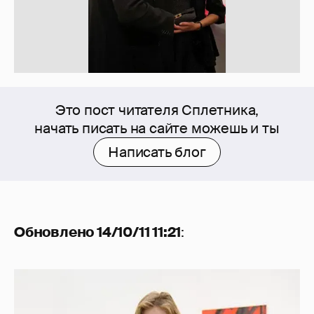
Это пост читателя Сплетника,
начать писать на сайте можешь и ты
Написать блог
Обновлено 14/10/11 11:21
: