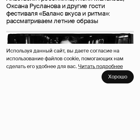
Используя данный сайт, вы даете согласие на
использование файлов cookie, помогающих нам
сделать его удобнее для вас.
Читать подробнее
Неужели правда?
143
Хорошо