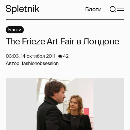
Блоги
Блоги
The Frieze Art Fair в Лондоне
03:03, 14 октября 2011
42
Автор:
fashionobsession