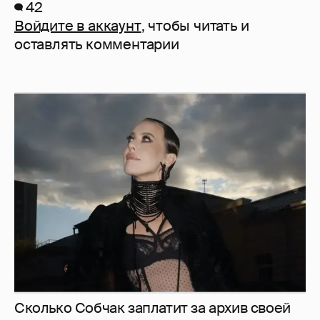
42
Войдите в аккаунт
, чтобы читать и
оставлять комментарии
Сколько Собчак заплатит за архив своей