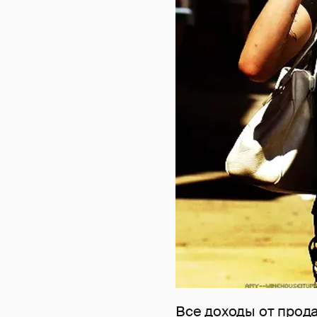
Все доходы от прод