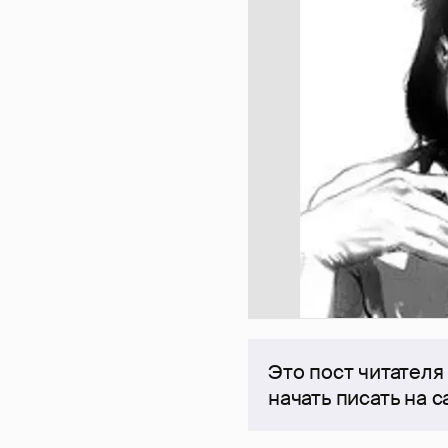
Это пост читателя
начать писать на 