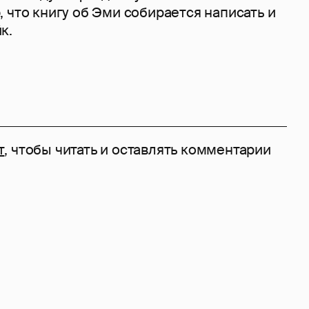
 что книгу об Эми собирается написать и
к.
т
, чтобы читать и оставлять комментарии