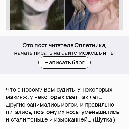
Это пост читателя Сплетника,
начать писать на сайте можешь и ты
Написать блог
Что с носом? Вам судить! У некоторых
макияж, у некоторых свет так лёг...
Другие занимались йогой, и правильно
питались, поэтому их носы уменьшились
и стали тоньше и изысканней... (Шутка!)