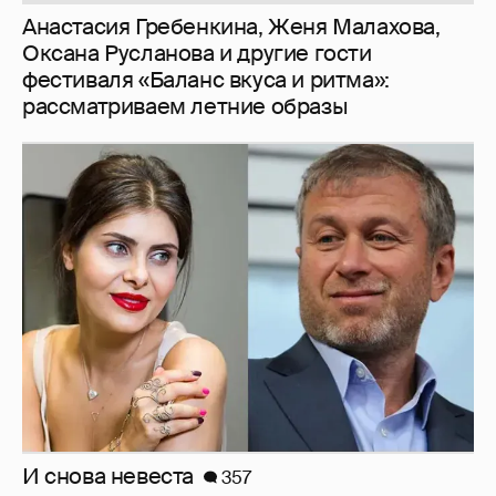
Анастасия Гребенкина, Женя Малахова,
Оксана Русланова и другие гости
фестиваля «Баланс вкуса и ритма»:
рассматриваем летние образы
И снова невеста
357