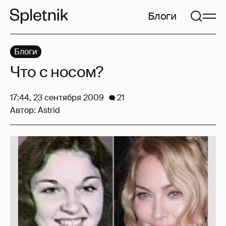
Блоги
Блоги
Что с носом?
17:44, 23 сентября 2009
21
Автор:
Astrid