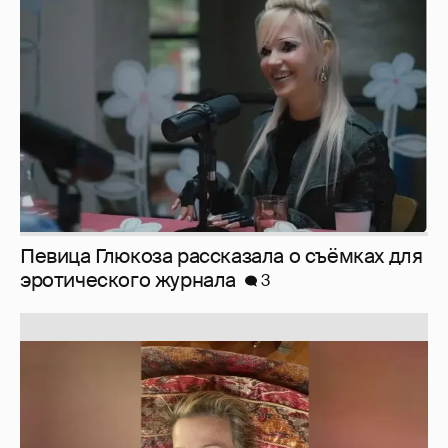
Певица Глюкоза рассказала о съёмках для
эротического журнала
3