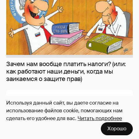
Зачем нам вообще платить налоги? (или:
как работают наши деньги, когда мы
заикаемся о защите прав)
Используя данный сайт, вы даете согласие на
использование файлов cookie, помогающих нам
сделать его удобнее для вас.
Читать подробнее
Хорошо