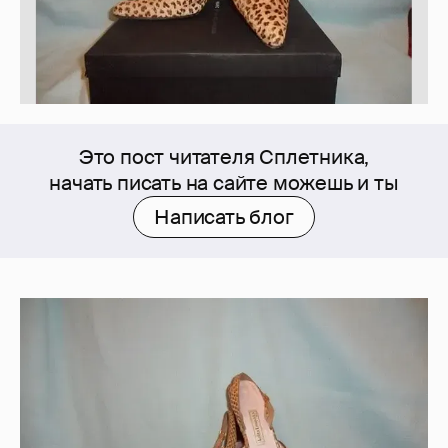
Это пост читателя Сплетника,
начать писать на сайте можешь и ты
Написать блог