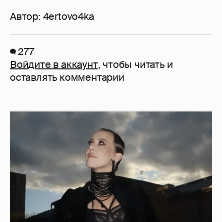
Автор:
4ertovo4ka
277
Войдите в аккаунт
, чтобы читать и
оставлять комментарии