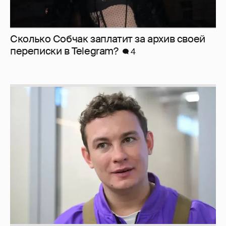
Сколько Собчак заплатит за архив своей
перeписки в Telegram?
4