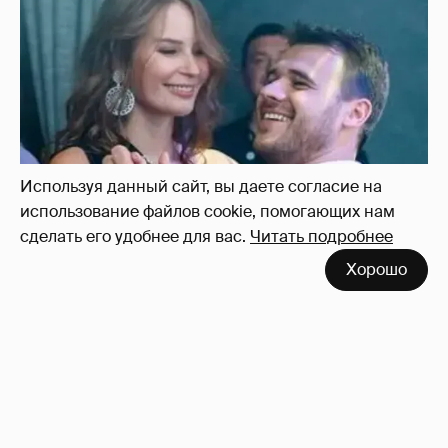
Используя данный сайт, вы даете согласие на
использование файлов cookie, помогающих нам
сделать его удобнее для вас.
Читать подробнее
Неужели правда?
143
Хорошо