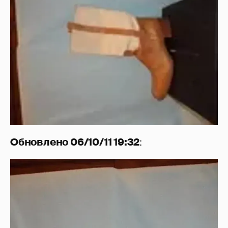
Обновлено 06/10/11 19:32
: