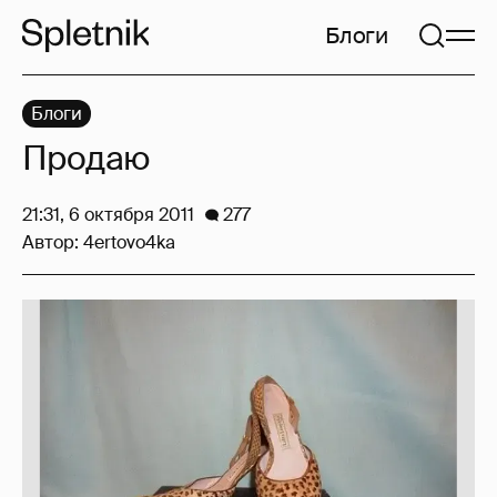
Блоги
Блоги
Продаю
21:31, 6 октября 2011
277
Автор:
4ertovo4ka