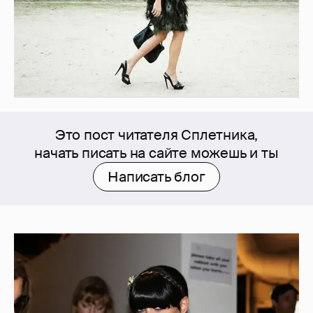
Это пост читателя Сплетника,
начать писать на сайте можешь и ты
Написать блог