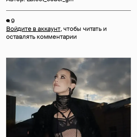
9
Войдите в аккаунт
, чтобы читать и
оставлять комментарии